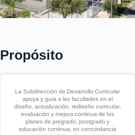
Propósito
La Subdirección de Desarrollo Curricular
apoya y guía a las facultades en el
diseño, actualización, rediseño curricular,
evaluación y mejora continua de los
planes de pregrado, postgrado y
educación continua, en concordancia