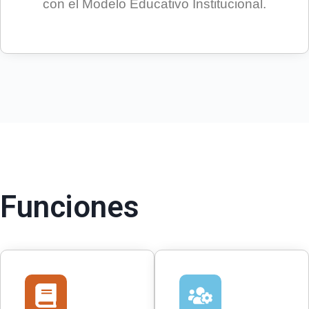
con el Modelo Educativo Institucional.
Funciones