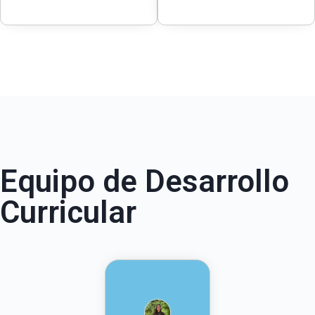
Equipo de Desarrollo
Curricular