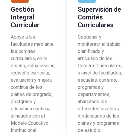
Gestión
Supervisión de
Integral
Comités
Curricular
Curriculares
Apoyo a las
Gestionar y
facultades mediante
monitorear el trabajo
los comités
planificado y
curriculares, en el
articulado de los
diseño, actualización,
Comités Curriculares,
rediseño curricular,
a nivel de facultades,
evaluación y mejora
escuelas, carreras,
continua de los
programas y
planes de pregrado,
departamentos,
postgrado y
abarcando los
educación continua,
diferentes niveles y
alineados con el
modalidades de los
Modelo Educativo
planes y programas
Institucional.
de estudio.